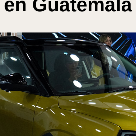
en Guatemala