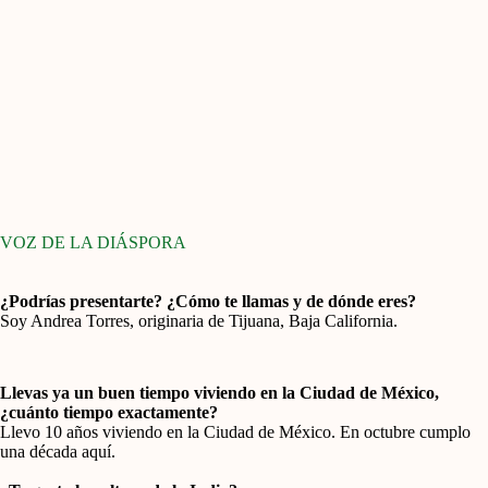
VOZ DE LA DIÁSPORA
¿Podrías presentarte? ¿Cómo te llamas y de dónde eres?
Soy Andrea Torres, originaria de Tijuana, Baja California.
Llevas ya un buen tiempo viviendo en la Ciudad de México,
¿cuánto tiempo exactamente?
Llevo 10 años viviendo en la Ciudad de México. En octubre cumplo
una década aquí.