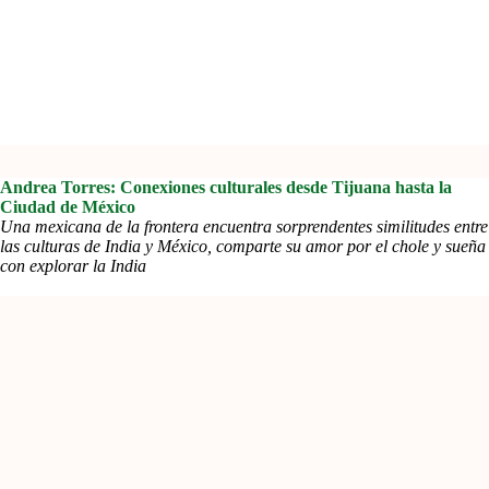
Andrea Torres: Conexiones culturales desde Tijuana hasta la
Ciudad de México
Una mexicana de la frontera encuentra sorprendentes similitudes entre
las culturas de India y México, comparte su amor por el chole y sueña
con explorar la India