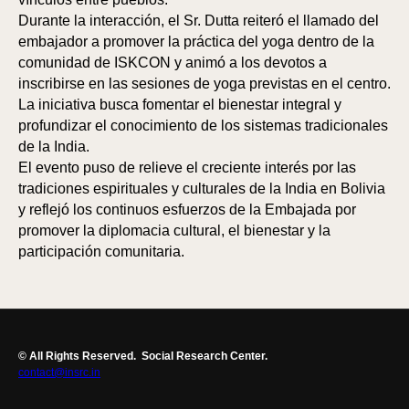
Durante la interacción, el Sr. Dutta reiteró el llamado del
embajador a promover la práctica del yoga dentro de la
comunidad de ISKCON y animó a los devotos a
inscribirse en las sesiones de yoga previstas en el centro.
La iniciativa busca fomentar el bienestar integral y
profundizar el conocimiento de los sistemas tradicionales
de la India.
El evento puso de relieve el creciente interés por las
tradiciones espirituales y culturales de la India en Bolivia
y reflejó los continuos esfuerzos de la Embajada por
promover la diplomacia cultural, el bienestar y la
participación comunitaria.
© All Rights Reserved.
Social Research Center.
contact@insrc.in