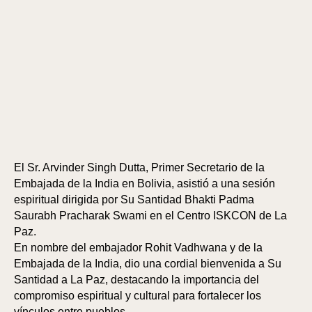
El Sr. Arvinder Singh Dutta, Primer Secretario de la
Embajada de la India en Bolivia, asistió a una sesión
espiritual dirigida por Su Santidad Bhakti Padma
Saurabh Pracharak Swami en el Centro ISKCON de La
Paz.
En nombre del embajador Rohit Vadhwana y de la
Embajada de la India, dio una cordial bienvenida a Su
Santidad a La Paz, destacando la importancia del
compromiso espiritual y cultural para fortalecer los
vínculos entre pueblos.