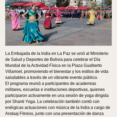
La Embajada de la India en La Paz se unió al Ministerio
de Salud y Deportes de Bolivia para celebrar el Día
Mundial de la Actividad Física en la Plaza Gualberto
Villarroel, promoviendo el bienestar y los estilos de vida
saludables a través de un vibrante evento público.
El programa reunió a participantes de academias
militares, escuelas e instituciones deportivas, quienes
participaron activamente en una sesión de yoga dirigida
por Shanti Yoga. La celebración también contó con
enérgicas actuaciones con música de la India a cargo de
Andaaj Fitness, junto con una presentación de danza