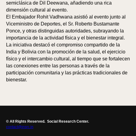
semiclásica de Dil Deewana, añadiendo una rica
dimensión cultural al evento.
El Embajador Rohit Vadhwana asistió al evento junto al
Viceministro de Deportes, el Sr. Roberto Bustamante
Ponce, y otras distinguidas autoridades, subrayando la
importancia de la actividad física y el bienestar integral.
La iniciativa destacó el compromiso compartido de la
India y Bolivia con la promoción de la salud, el ejercicio
físico y el intercambio cultural, al tiempo que se fortalecen
las conexiones entre las personas a través de la
participación comunitaria y las prácticas tradicionales de
bienestar.
© All Rights Reserved.
Social Research Center.
contact@insrc.in