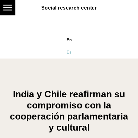
Social research center
En
Es
India y Chile reafirman su
compromiso con la
cooperación parlamentaria
y cultural