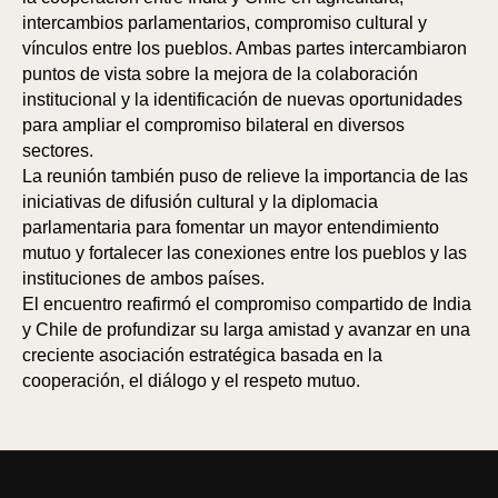
intercambios parlamentarios, compromiso cultural y
vínculos entre los pueblos. Ambas partes intercambiaron
puntos de vista sobre la mejora de la colaboración
institucional y la identificación de nuevas oportunidades
para ampliar el compromiso bilateral en diversos
sectores.
La reunión también puso de relieve la importancia de las
iniciativas de difusión cultural y la diplomacia
parlamentaria para fomentar un mayor entendimiento
mutuo y fortalecer las conexiones entre los pueblos y las
instituciones de ambos países.
El encuentro reafirmó el compromiso compartido de India
y Chile de profundizar su larga amistad y avanzar en una
creciente asociación estratégica basada en la
cooperación, el diálogo y el respeto mutuo.