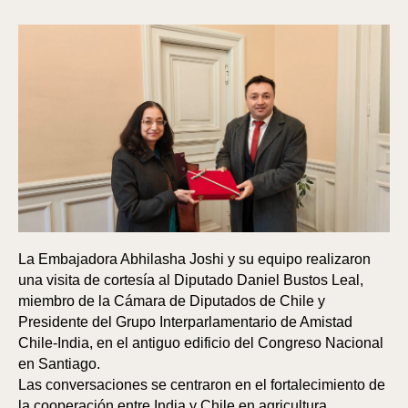
La Embajadora Abhilasha Joshi y su equipo realizaron
una visita de cortesía al Diputado Daniel Bustos Leal,
miembro de la Cámara de Diputados de Chile y
Presidente del Grupo Interparlamentario de Amistad
Chile-India, en el antiguo edificio del Congreso Nacional
en Santiago.
Las conversaciones se centraron en el fortalecimiento de
la cooperación entre India y Chile en agricultura,