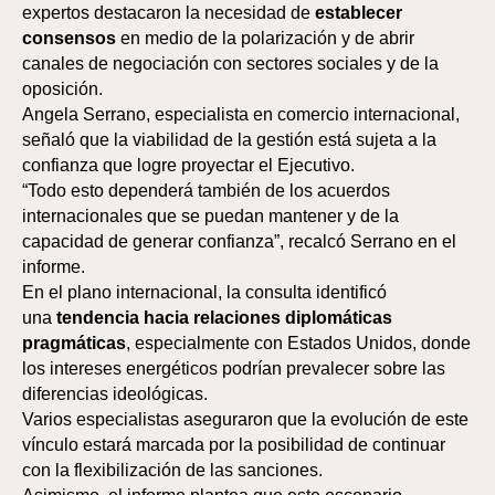
expertos destacaron la necesidad de
establecer
consensos
en medio de la polarización y de abrir
canales de negociación con sectores sociales y de la
PA
oposición.
Angela Serrano, especialista en comercio internacional,
señaló que la viabilidad de la gestión está sujeta a la
confianza que logre proyectar el Ejecutivo.
“Todo esto dependerá también de los acuerdos
internacionales que se puedan mantener y de la
capacidad de generar confianza”, recalcó Serrano en el
informe.
En el plano internacional, la consulta identificó
una
tendencia hacia relaciones diplomáticas
pragmáticas
, especialmente con Estados Unidos, donde
los intereses energéticos podrían prevalecer sobre las
diferencias ideológicas.
Varios especialistas aseguraron que la evolución de este
vínculo estará marcada por la posibilidad de continuar
con la flexibilización de las sanciones.