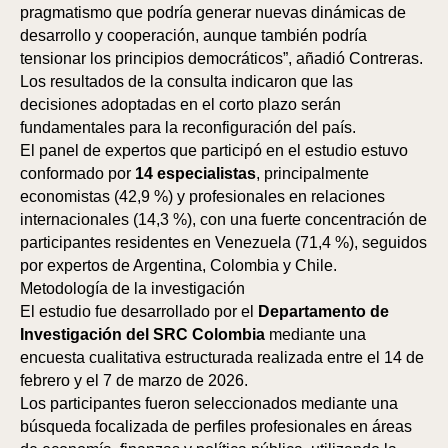
pragmatismo que podría generar nuevas dinámicas de
desarrollo y cooperación, aunque también podría
tensionar los principios democráticos”, añadió Contreras.
Los resultados de la consulta indicaron que las
decisiones adoptadas en el corto plazo serán
fundamentales para la reconfiguración del país.
El panel de expertos que participó en el estudio estuvo
conformado por
14 especialistas
, principalmente
economistas (42,9 %) y profesionales en relaciones
internacionales (14,3 %), con una fuerte concentración de
participantes residentes en Venezuela (71,4 %), seguidos
por expertos de Argentina, Colombia y Chile.
Metodología de la investigación
El estudio fue desarrollado por el
Departamento de
Investigación del SRC Colombia
mediante una
encuesta cualitativa estructurada realizada entre el 14 de
febrero y el 7 de marzo de 2026.
Los participantes fueron seleccionados mediante una
búsqueda focalizada de perfiles profesionales en áreas