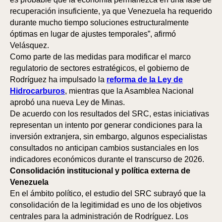
recuperación insuficiente, ya que Venezuela ha requerido
durante mucho tiempo soluciones estructuralmente
óptimas en lugar de ajustes temporales”, afirmó
Velásquez.
Como parte de las medidas para modificar el marco
regulatorio de sectores estratégicos, el gobierno de
Rodríguez ha impulsado la
reforma de la Ley de
Hidrocarburos
, mientras que la Asamblea Nacional
aprobó una nueva Ley de Minas.
De acuerdo con los resultados del SRC, estas iniciativas
representan un intento por generar condiciones para la
inversión extranjera, sin embargo, algunos especialistas
consultados no anticipan cambios sustanciales en los
indicadores económicos durante el transcurso de 2026.
Consolidación institucional y política externa de
Venezuela
En el ámbito político, el estudio del SRC subrayó que la
consolidación de la legitimidad es uno de los objetivos
centrales para la administración de Rodríguez. Los