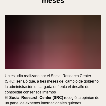
meses
Un estudio realizado por el Social Research Center
(SRC) señaló que, a tres meses del cambio de gobierno,
la administración encargada enfrenta el desafío de
consolidar consensos internos
El
Social Research Center (SRC)
recogió la opinión de
un panel de expertos internacionales quienes