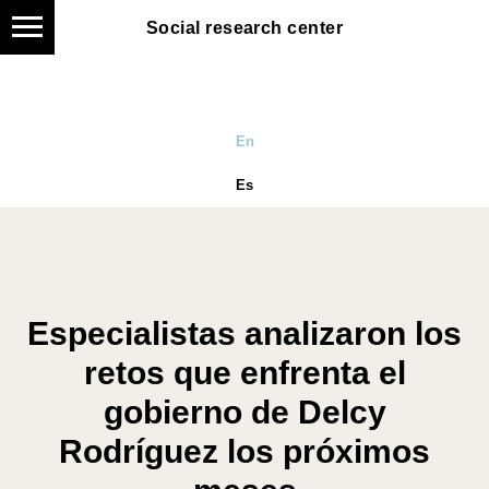
Social research center
En
Es
Especialistas analizaron los
retos que enfrenta el
gobierno de Delcy
Rodríguez los próximos