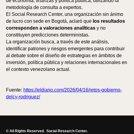
de economía, finanzas y política pública, utilizando la
metodología de consulta a expertos.
ES
El Social Research Center, una organización sin ánimo
de lucro con sede en Bogotá, aclaró que
los resultados
corresponden a valoraciones analíticas
y no
constituyen predicciones deterministas.
La organización busca, a través de este análisis,
identificar patrones y riesgos emergentes para contribuir
al debate sobre el diseño de estrategias en ámbitos de
inversión, política pública y relaciones internacionales en
el contexto venezolano actual.
Fuente:
https://eldiario.com/2026/04/16/retos-gobierno-
delcy-rodriguez/
© All Rights Reserved.
Social Research Center.