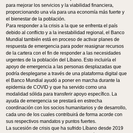
para mejorar los servicios y la viabilidad financiera,
proporcionando una vía para una economía más fuerte y
el bienestar de la población.
Para responder a la crisis a la que se enfrenta el país
debido al conflicto y a la inestabilidad regional, el Banco
Mundial también está en proceso de activar planes de
respuesta de emergencia para poder reasignar recursos
de la cartera con el fin de responder a las necesidades
urgentes de la población del Líbano. Esto incluiría el
apoyo de emergencia a las personas desplazadas que
podría desplegarse a través de una plataforma digital que
el Banco Mundial ayudó a poner en marcha durante la
epidemia de COVID y que ha servido como una
modalidad sólida para transferir apoyo específico. La
ayuda de emergencia se prestará en estrecha
coordinación con los socios humanitarios y de desarrollo,
cada uno de los cuales contribuirá de forma acorde con
sus respectivos mandatos y puntos fuertes.
La sucesión de crisis que ha sufrido Líbano desde 2019