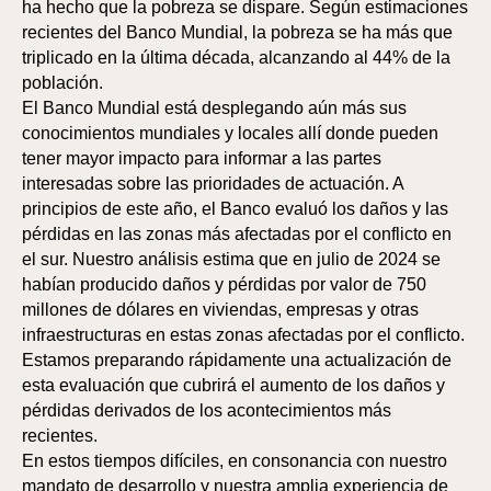
ha hecho que la pobreza se dispare. Según estimaciones
recientes del Banco Mundial, la pobreza se ha más que
triplicado en la última década, alcanzando al 44% de la
población.
El Banco Mundial está desplegando aún más sus
conocimientos mundiales y locales allí donde pueden
tener mayor impacto para informar a las partes
interesadas sobre las prioridades de actuación. A
principios de este año, el Banco evaluó los daños y las
pérdidas en las zonas más afectadas por el conflicto en
el sur. Nuestro análisis estima que en julio de 2024 se
habían producido daños y pérdidas por valor de 750
millones de dólares en viviendas, empresas y otras
infraestructuras en estas zonas afectadas por el conflicto.
Estamos preparando rápidamente una actualización de
esta evaluación que cubrirá el aumento de los daños y
pérdidas derivados de los acontecimientos más
recientes.
En estos tiempos difíciles, en consonancia con nuestro
mandato de desarrollo y nuestra amplia experiencia de