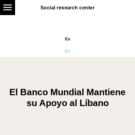
Social research center
En
Es
El Banco Mundial Mantiene
su Apoyo al Líbano