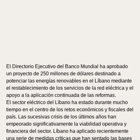
El Directorio Ejecutivo del Banco Mundial ha aprobado
un proyecto de 250 millones de dólares destinado a
potenciar las energías renovables en el Líbano mediante
el restablecimiento de los servicios de la red eléctrica y el
apoyo a la aplicación continuada de las reformas.
El sector eléctrico del Líbano ha estado durante mucho
tiempo en el centro de los retos económicos y fiscales del
país. Las sucesivas crisis de los últimos años han
empeorado significativamente la viabilidad operativa y
financiera del sector. Líbano ha aplicado recientemente
una serie de medidas críticas que han sentado las bases