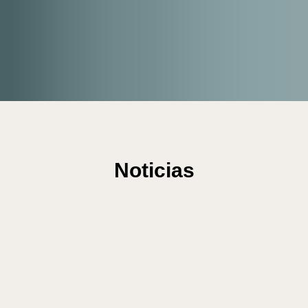
R
Noticias