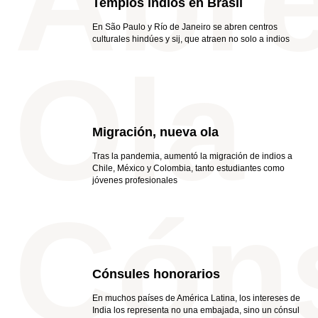
Abr
Templos indios en Brasil
En São Paulo y Río de Janeiro se abren centros
culturales hindúes y sij, que atraen no solo a indios
Ola
Migración, nueva ola
Tras la pandemia, aumentó la migración de indios a
Chile, México y Colombia, tanto estudiantes como
jóvenes profesionales
Cón
Cónsules honorarios
En muchos países de América Latina, los intereses de
India los representa no una embajada, sino un cónsul