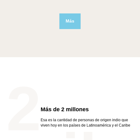
Más
2
Más de 2 millones
Esa es la cantidad de personas de origen indio que
viven hoy en los países de Latinoamérica y el Caribe