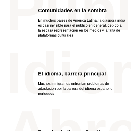
Públ
Comunidades en la sombra
En muchos países de América Latina, la diáspora india
es casi invisible para el público en general, debido a
la escasa representación en los medios y la falta de
plataformas culturales
Idi
El idioma, barrera principal
Muchos inmigrantes enfrentan problemas de
adaptación por la barrera del idioma español o
portugués