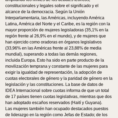
constitucionales y legales sobre el significado y el
alcance de la democracia. Según la Unión
Interparlamentaria, las Américas, incluyendo América
Latina, América del Norte y el Caribe, es la región con la
mayor proporción de mujeres legisladoras (35,1% en la
región frente al 26,9% en el mundo), y de mujeres que
han ejercido como oradoras en órganos legislativos
(33,96% en las Américas frente al 23,88% de media
mundial), superando a todas las demás regiones,
incluida Europa. Esto ha sido en parte producto de la
movilización temprana y constante de las mujeres para
exigir la igualdad de representación, la adopción de
cuotas electorales de género y la paridad de género en la
legislación y las constituciones. La base de datos de
IDEA Internacional sobre cuotas informa de que un total
de 17 países tienen cuotas legislativas, mientras que dos
han adoptado escaños reservados (Haití y Guyana).
Las mujeres también han ocupado destacados puestos
de liderazgo en la región como Jefas de Estado; de los