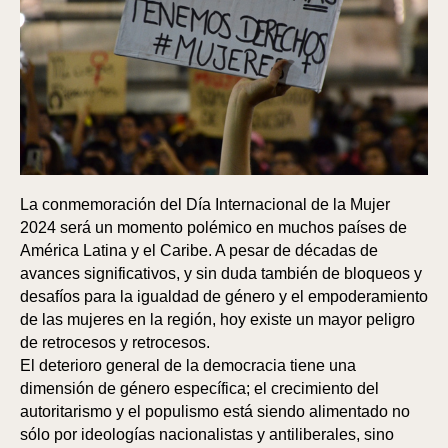
La conmemoración del Día Internacional de la Mujer
2024 será un momento polémico en muchos países de
América Latina y el Caribe. A pesar de décadas de
avances significativos, y sin duda también de bloqueos y
desafíos para la igualdad de género y el empoderamiento
de las mujeres en la región, hoy existe un mayor peligro
de retrocesos y retrocesos.
El deterioro general de la democracia tiene una
dimensión de género específica; el crecimiento del
autoritarismo y el populismo está siendo alimentado no
sólo por ideologías nacionalistas y antiliberales, sino