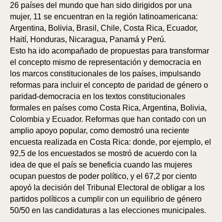
26 países del mundo que han sido dirigidos por una
mujer, 11 se encuentran en la región latinoamericana:
Argentina, Bolivia, Brasil, Chile, Costa Rica, Ecuador,
Haití, Honduras, Nicaragua, Panamá y Perú.
Esto ha ido acompañado de propuestas para transformar
el concepto mismo de representación y democracia en
los marcos constitucionales de los países, impulsando
reformas para incluir el concepto de paridad de género o
paridad-democracia en los textos constitucionales
formales en países como Costa Rica, Argentina, Bolivia,
Colombia y Ecuador. Reformas que han contado con un
amplio apoyo popular, como demostró una reciente
encuesta realizada en Costa Rica: donde, por ejemplo, el
92,5 de los encuestados se mostró de acuerdo con la
idea de que el país se beneficia cuando las mujeres
ocupan puestos de poder político, y el 67,2 por ciento
apoyó la decisión del Tribunal Electoral de obligar a los
partidos políticos a cumplir con un equilibrio de género
50/50 en las candidaturas a las elecciones municipales.