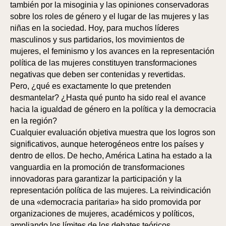
también por la misoginia y las opiniones conservadoras
sobre los roles de género y el lugar de las mujeres y las
niñas en la sociedad. Hoy, para muchos líderes
masculinos y sus partidarios, los movimientos de
mujeres, el feminismo y los avances en la representación
política de las mujeres constituyen transformaciones
negativas que deben ser contenidas y revertidas.
Pero, ¿qué es exactamente lo que pretenden
desmantelar? ¿Hasta qué punto ha sido real el avance
hacia la igualdad de género en la política y la democracia
en la región?
Cualquier evaluación objetiva muestra que los logros son
significativos, aunque heterogéneos entre los países y
dentro de ellos. De hecho, América Latina ha estado a la
vanguardia en la promoción de transformaciones
innovadoras para garantizar la participación y la
representación política de las mujeres. La reivindicación
de una «democracia paritaria» ha sido promovida por
organizaciones de mujeres, académicos y políticos,
ampliando los límites de los debates teóricos,