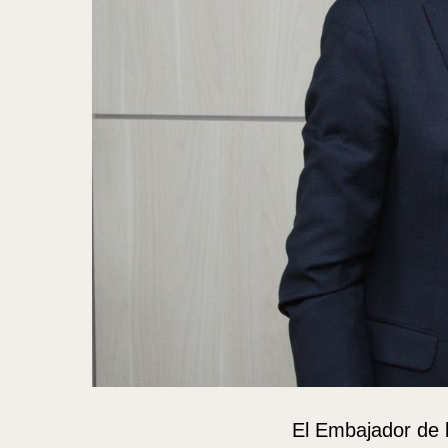
El Embajador de l