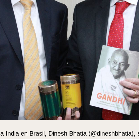
a India en Brasil, Dinesh Bhatia (@dineshbhatia), 