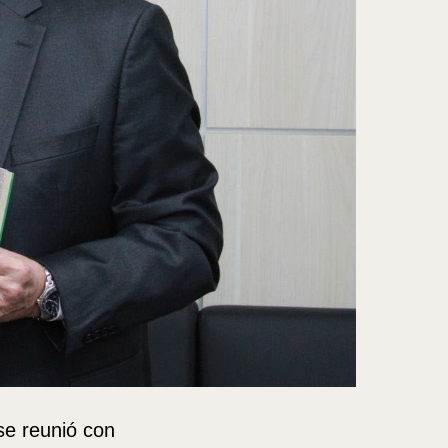
se reunió con