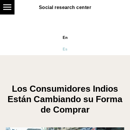
Social research center
En
Es
Los Consumidores Indios
Están Cambiando su Forma
de Comprar