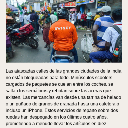
Las atascadas calles de las grandes ciudades de la India
no están bloqueadas para todo. Minúsculos scooters
cargados de paquetes se cuelan entre los coches, se
saltan los semáforos y rebotan sobre las aceras que
existen. Las mercancías van desde una tarrina de helado
o un puñado de granos de granada hasta una cafetera o
incluso un iPhone. Estos servicios de reparto sobre dos
ruedas han despegado en los últimos cuatro años,
prometiendo a menudo llevar los artículos en diez