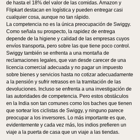
de hasta el 18% del valor de las comidas. Amazon y
Flipkart destacan en logística y pueden entregar casi
cualquier cosa, aunque no tan rápido.
La competencia no es la única preocupación de Swiggy.
Como señala su prospecto, la rapidez de entrega
depende de la higiene y calidad de las empresas cuyos
envíos transporta, pero sobre las que tiene poco control.
Swiggy también se enfrenta a una montaña de
reclamaciones legales, que van desde carecer de una
licencia comercial adecuada y no pagar un impuesto
sobre bienes y servicios hasta no cotizar adecuadamente
a la pensión y sufrir retrasos en la tramitación de las
devoluciones. Incluso se enfrenta a una investigación de
las autoridades de competencia. Pero estos obstáculos
en la India son tan comunes como los baches que tienen
que sortear los ciclistas de Swiggy, y ninguno parece
preocupar a los inversores. Lo más importante es que,
evidentemente y cada vez más, los indios prefieren un
viaje a la puerta de casa que un viaje a las tiendas.