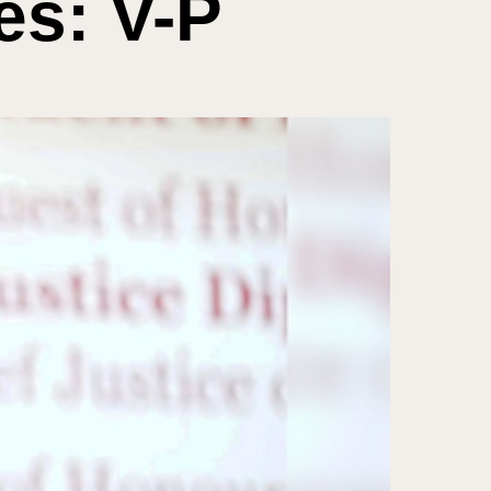
es: V-P