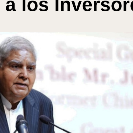
 a los Inversor