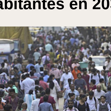
bitantes en 2