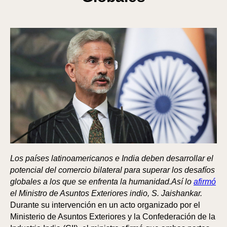
Los países latinoamericanos e India deben desarrollar el
potencial del comercio bilateral para superar los desafíos
globales a los que se enfrenta la humanidad.Así lo
afirmó
el Ministro de Asuntos Exteriores indio, S. Jaishankar.
Durante su intervención en un acto organizado por el
Ministerio de Asuntos Exteriores y la Confederación de la