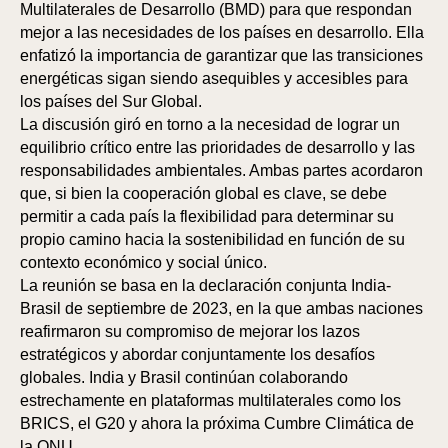
Multilaterales de Desarrollo (BMD) para que respondan
mejor a las necesidades de los países en desarrollo. Ella
enfatizó la importancia de garantizar que las transiciones
energéticas sigan siendo asequibles y accesibles para
los países del Sur Global.
La discusión giró en torno a la necesidad de lograr un
equilibrio crítico entre las prioridades de desarrollo y las
responsabilidades ambientales. Ambas partes acordaron
que, si bien la cooperación global es clave, se debe
permitir a cada país la flexibilidad para determinar su
propio camino hacia la sostenibilidad en función de su
contexto económico y social único.
La reunión se basa en la declaración conjunta India-
Brasil de septiembre de 2023, en la que ambas naciones
reafirmaron su compromiso de mejorar los lazos
estratégicos y abordar conjuntamente los desafíos
globales. India y Brasil continúan colaborando
estrechamente en plataformas multilaterales como los
BRICS, el G20 y ahora la próxima Cumbre Climática de
la ONU.