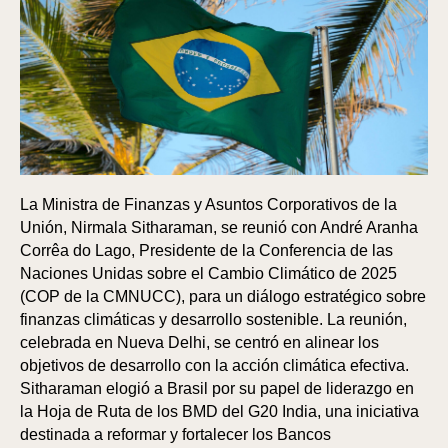
La Ministra de Finanzas y Asuntos Corporativos de la
Unión, Nirmala Sitharaman, se reunió con André Aranha
Corrêa do Lago, Presidente de la Conferencia de las
Naciones Unidas sobre el Cambio Climático de 2025
(COP de la CMNUCC), para un diálogo estratégico sobre
finanzas climáticas y desarrollo sostenible. La reunión,
celebrada en Nueva Delhi, se centró en alinear los
objetivos de desarrollo con la acción climática efectiva.
Sitharaman elogió a Brasil por su papel de liderazgo en
la Hoja de Ruta de los BMD del G20 India, una iniciativa
destinada a reformar y fortalecer los Bancos