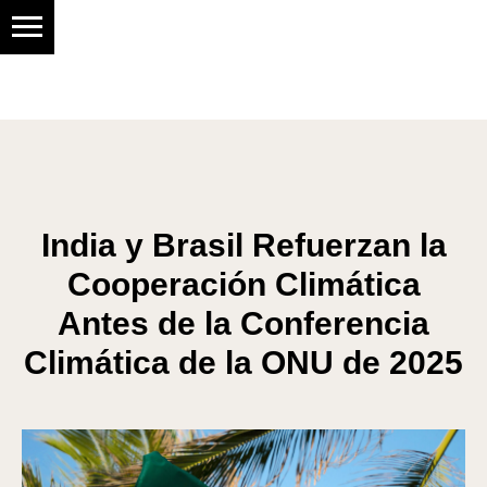
Social research center
India y Brasil Refuerzan la
Cooperación Climática
Antes de la Conferencia
Climática de la ONU de 2025