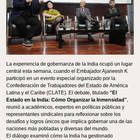
La experiencia de gobernanza de la India ocupó un lugar
central esta semana, cuando el Embajador Ajaneesh K
participó en un evento especial organizado por la
Confederación de Trabajadores del Estado de América
Latina y el Caribe (CLATE). El debate, titulado
“El
Estado en la India: Cómo Organizar la Inmensidad”
,
reunió a académicos, expertos en políticas públicas y
representantes sindicales para reflexionar sobre los
desafíos y logros únicos que implica gobernar una de las
naciones más pobladas y diversas del mundo.
El diálogo examinó cómo la India ha gestionado