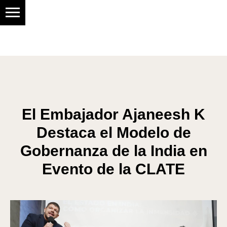
Social research center
El Embajador Ajaneesh K
Destaca el Modelo de
Gobernanza de la India en
Evento de la CLATE