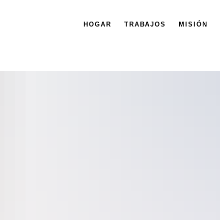
HOGAR
TRABAJOS
MISIÓN