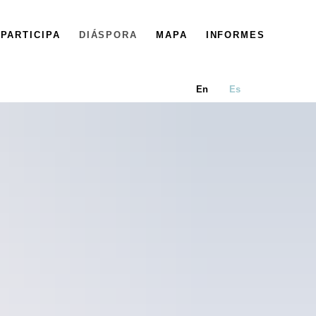
PARTICIPA
DIÁSPORA
MAPA
INFORMES
En
Es