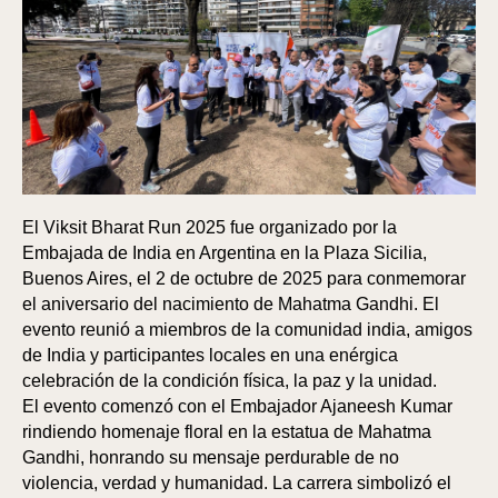
El Viksit Bharat Run 2025 fue organizado por la
Embajada de India en Argentina en la Plaza Sicilia,
Buenos Aires, el 2 de octubre de 2025 para conmemorar
el aniversario del nacimiento de Mahatma Gandhi. El
evento reunió a miembros de la comunidad india, amigos
de India y participantes locales en una enérgica
celebración de la condición física, la paz y la unidad.
El evento comenzó con el Embajador Ajaneesh Kumar
rindiendo homenaje floral en la estatua de Mahatma
Gandhi, honrando su mensaje perdurable de no
violencia, verdad y humanidad. La carrera simbolizó el