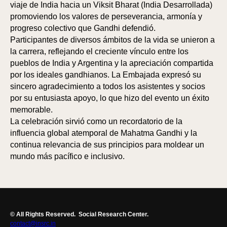
viaje de India hacia un Viksit Bharat (India Desarrollada)
promoviendo los valores de perseverancia, armonía y
progreso colectivo que Gandhi defendió.
Participantes de diversos ámbitos de la vida se unieron a
la carrera, reflejando el creciente vínculo entre los
pueblos de India y Argentina y la apreciación compartida
por los ideales gandhianos. La Embajada expresó su
sincero agradecimiento a todos los asistentes y socios
por su entusiasta apoyo, lo que hizo del evento un éxito
memorable.
La celebración sirvió como un recordatorio de la
influencia global atemporal de Mahatma Gandhi y la
continua relevancia de sus principios para moldear un
mundo más pacífico e inclusivo.
© All Rights Reserved.
Social Research Center.
contact@insrc.in