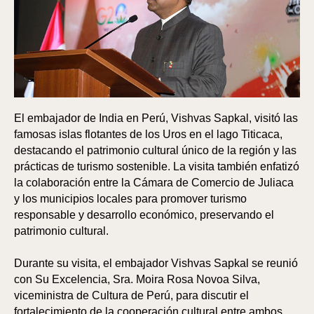
El embajador de India en Perú, Vishvas Sapkal, visitó las
famosas islas flotantes de los Uros en el lago Titicaca,
destacando el patrimonio cultural único de la región y las
prácticas de turismo sostenible. La visita también enfatizó
la colaboración entre la Cámara de Comercio de Juliaca
y los municipios locales para promover turismo
responsable y desarrollo económico, preservando el
patrimonio cultural.
Durante su visita, el embajador Vishvas Sapkal se reunió
con Su Excelencia, Sra. Moira Rosa Novoa Silva,
viceministra de Cultura de Perú, para discutir el
fortalecimiento de la cooperación cultural entre ambos