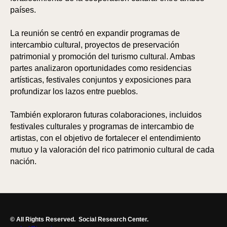
países.
La reunión se centró en expandir programas de
intercambio cultural, proyectos de preservación
patrimonial y promoción del turismo cultural. Ambas
partes analizaron oportunidades como residencias
artísticas, festivales conjuntos y exposiciones para
profundizar los lazos entre pueblos.
También exploraron futuras colaboraciones, incluidos
festivales culturales y programas de intercambio de
artistas, con el objetivo de fortalecer el entendimiento
mutuo y la valoración del rico patrimonio cultural de cada
nación.
© All Rights Reserved.
Social Research Center.