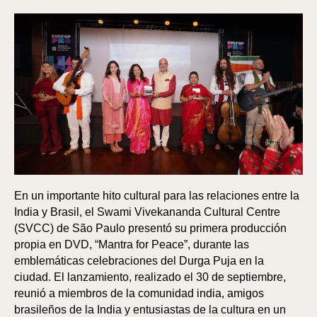
En un importante hito cultural para las relaciones entre la
India y Brasil, el Swami Vivekananda Cultural Centre
(SVCC) de São Paulo presentó su primera producción
propia en DVD, “Mantra for Peace”, durante las
emblemáticas celebraciones del Durga Puja en la
ciudad. El lanzamiento, realizado el 30 de septiembre,
reunió a miembros de la comunidad india, amigos
brasileños de la India y entusiastas de la cultura en un