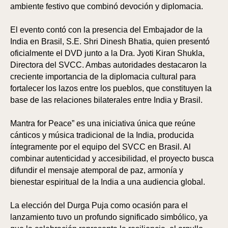
ambiente festivo que combinó devoción y diplomacia.
El evento contó con la presencia del Embajador de la
India en Brasil, S.E. Shri Dinesh Bhatia, quien presentó
oficialmente el DVD junto a la Dra. Jyoti Kiran Shukla,
Directora del SVCC. Ambas autoridades destacaron la
creciente importancia de la diplomacia cultural para
fortalecer los lazos entre los pueblos, que constituyen la
base de las relaciones bilaterales entre India y Brasil.
Mantra for Peace” es una iniciativa única que reúne
cánticos y música tradicional de la India, producida
íntegramente por el equipo del SVCC en Brasil. Al
combinar autenticidad y accesibilidad, el proyecto busca
difundir el mensaje atemporal de paz, armonía y
bienestar espiritual de la India a una audiencia global.
La elección del Durga Puja como ocasión para el
lanzamiento tuvo un profundo significado simbólico, ya