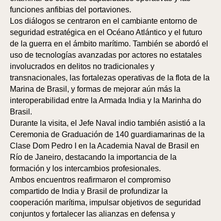
funciones anfibias del portaviones.
Los diálogos se centraron en el cambiante entorno de
seguridad estratégica en el Océano Atlántico y el futuro
de la guerra en el ámbito marítimo. También se abordó el
uso de tecnologías avanzadas por actores no estatales
involucrados en delitos no tradicionales y
transnacionales, las fortalezas operativas de la flota de la
Marina de Brasil, y formas de mejorar aún más la
interoperabilidad entre la Armada India y la Marinha do
Brasil.
Durante la visita, el Jefe Naval indio también asistió a la
Ceremonia de Graduación de 140 guardiamarinas de la
Clase Dom Pedro I en la Academia Naval de Brasil en
Río de Janeiro, destacando la importancia de la
formación y los intercambios profesionales.
Ambos encuentros reafirmaron el compromiso
compartido de India y Brasil de profundizar la
cooperación marítima, impulsar objetivos de seguridad
conjuntos y fortalecer las alianzas en defensa y