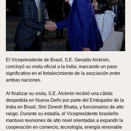
El Vicepresidente de Brasil, S.E. Geraldo Alckmin,
concluyó su visita oficial a la India, marcando un paso
significativo en el fortalecimiento de la asociación entre
ambas naciones.
Al finalizar su visita, S.E. Alckmin recibió una cálida
despedida en Nueva Delhi por parte del Embajador de la
India en Brasil, Shri Dinesh Bhatia, y funcionarios de alto
rango. Durante su estadía, el Vicepresidente brasileño
mantuvo reuniones de alto nivel orientadas a expandir la
cooperación en comercio, tecnología, energía renovable