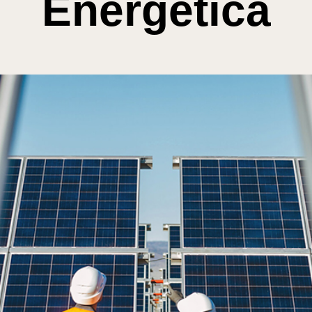
Energética