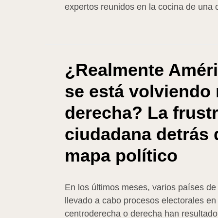
expertos reunidos en la cocina de una 
¿Realmente Améri
se está volviendo
derecha? La frust
ciudadana detrás 
mapa político
En los últimos meses, varios países de
llevado a cabo procesos electorales en
centroderecha o derecha han resultado