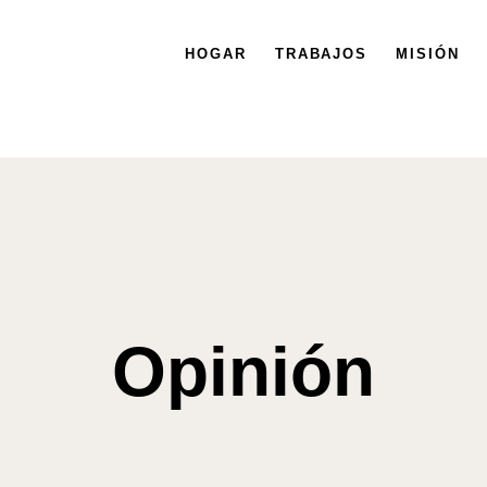
HOGAR
TRABAJOS
MISIÓN
Opinión