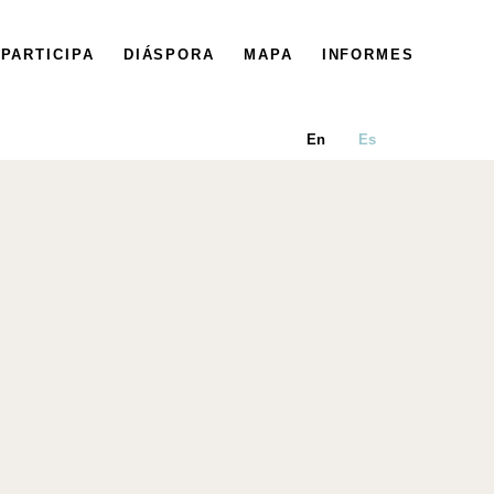
PARTICIPA
DIÁSPORA
MAPA
INFORMES
En
Es