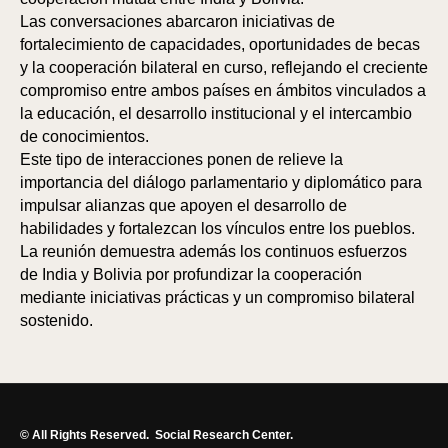
Las conversaciones abarcaron iniciativas de
fortalecimiento de capacidades, oportunidades de becas
y la cooperación bilateral en curso, reflejando el creciente
compromiso entre ambos países en ámbitos vinculados a
la educación, el desarrollo institucional y el intercambio
de conocimientos.
Este tipo de interacciones ponen de relieve la
importancia del diálogo parlamentario y diplomático para
impulsar alianzas que apoyen el desarrollo de
habilidades y fortalezcan los vínculos entre los pueblos.
La reunión demuestra además los continuos esfuerzos
de India y Bolivia por profundizar la cooperación
mediante iniciativas prácticas y un compromiso bilateral
sostenido.
© All Rights Reserved.
Social Research Center.