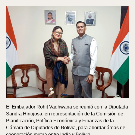
El Embajador Rohit Vadhwana se reunió con la Diputada
Sandra Hinojosa, en representación de la Comisión de
Planificación, Política Económica y Finanzas de la
Cámara de Diputados de Bolivia, para abordar áreas de
cooperación mutua entre India y Bolivia.