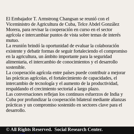
El Embajador T. Armstrong Changsan se reunió con el
Viceministro de Agricultura de Cuba, Telce Abdel González
Morera, para revisar la cooperación en curso en el sector
agrícola e intercambiar puntos de vista sobre temas de interés
mutuo.
La reunión brindó la oportunidad de evaluar la colaboración
existente y debatir formas de seguir fortaleciendo el compromiso
en la agricultura, un ámbito importante para la seguridad
alimentaria, el intercambio de conocimientos y el desarrollo
sostenible.
La cooperación agrícola entre países puede contribuir a mejorar
las prácticas agrícolas, el fortalecimiento de capacidades, el
intercambio de tecnología y el aumento de la productividad,
respaldando el crecimiento sectorial a largo plazo.
Las conversaciones reflejan los continuos esfuerzos de India y
Cuba por profundizar la cooperación bilateral mediante alianzas
prácticas y un compromiso sostenido en sectores clave para el
desarrollo.
© All Rights Reserved.
Social Research Center.