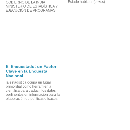
Estado habitual (ps+ss)
GOBIERNO DE LA INDIA
MINISTERIO DE ESTADÍSTICA Y
EJECUCIÓN DE PROGRAMAS
El Encuestado: un Factor
Clave en la Encuesta
Nacional
la estadística ocupa un lugar
primordial como herramienta
científica para traducir los datos
pertinentes en información para la
elaboración de políticas eficaces