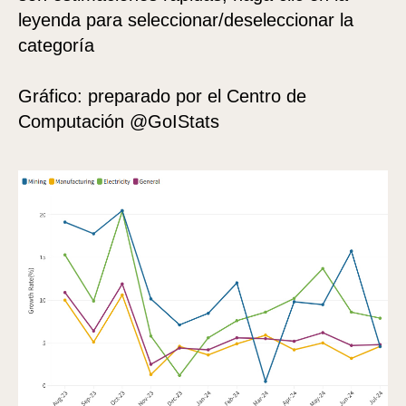
leyenda para seleccionar/deseleccionar la
categoría
Gráfico: preparado por el Centro de
Computación @GoIStats