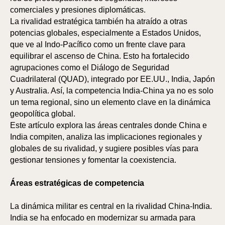
comerciales y presiones diplomáticas.
La rivalidad estratégica también ha atraído a otras
potencias globales, especialmente a Estados Unidos,
que ve al Indo-Pacífico como un frente clave para
equilibrar el ascenso de China. Esto ha fortalecido
agrupaciones como el Diálogo de Seguridad
Cuadrilateral (QUAD), integrado por EE.UU., India, Japón
y Australia. Así, la competencia India-China ya no es solo
un tema regional, sino un elemento clave en la dinámica
geopolítica global.
Este artículo explora las áreas centrales donde China e
India compiten, analiza las implicaciones regionales y
globales de su rivalidad, y sugiere posibles vías para
gestionar tensiones y fomentar la coexistencia.
Áreas estratégicas de competencia
La dinámica militar es central en la rivalidad China-India.
India se ha enfocado en modernizar su armada para