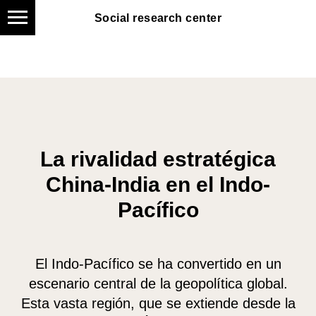
Social research center
Social research center
La rivalidad estratégica
China-India en el Indo-
Pacífico
El Indo-Pacífico se ha convertido en un
escenario central de la geopolítica global.
Esta vasta región, que se extiende desde la