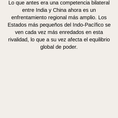
Lo que antes era una competencia bilateral
entre India y China ahora es un
enfrentamiento regional más amplio. Los
Estados más pequeños del Indo-Pacífico se
ven cada vez más enredados en esta
rivalidad, lo que a su vez afecta el equilibrio
global de poder.
GA
GA