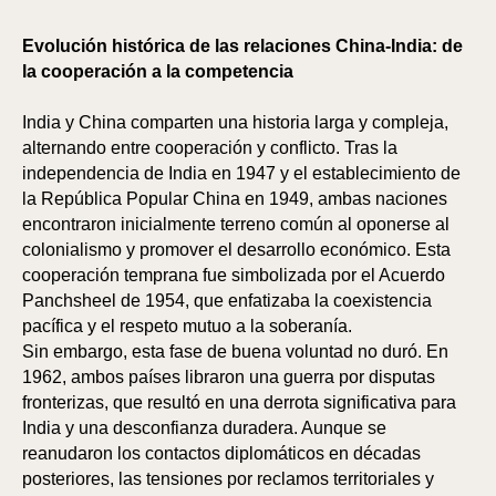
Evolución histórica de las relaciones China-India: de
la cooperación a la competencia
India y China comparten una historia larga y compleja,
alternando entre cooperación y conflicto. Tras la
independencia de India en 1947 y el establecimiento de
la República Popular China en 1949, ambas naciones
encontraron inicialmente terreno común al oponerse al
colonialismo y promover el desarrollo económico. Esta
cooperación temprana fue simbolizada por el Acuerdo
Panchsheel de 1954, que enfatizaba la coexistencia
pacífica y el respeto mutuo a la soberanía.
Sin embargo, esta fase de buena voluntad no duró. En
1962, ambos países libraron una guerra por disputas
fronterizas, que resultó en una derrota significativa para
India y una desconfianza duradera. Aunque se
reanudaron los contactos diplomáticos en décadas
posteriores, las tensiones por reclamos territoriales y