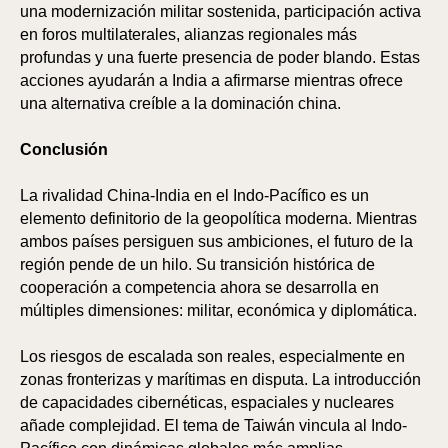
una modernización militar sostenida, participación activa
en foros multilaterales, alianzas regionales más
profundas y una fuerte presencia de poder blando. Estas
acciones ayudarán a India a afirmarse mientras ofrece
una alternativa creíble a la dominación china.
Conclusión
La rivalidad China-India en el Indo-Pacífico es un
elemento definitorio de la geopolítica moderna. Mientras
ambos países persiguen sus ambiciones, el futuro de la
región pende de un hilo. Su transición histórica de
cooperación a competencia ahora se desarrolla en
múltiples dimensiones: militar, económica y diplomática.
Los riesgos de escalada son reales, especialmente en
zonas fronterizas y marítimas en disputa. La introducción
de capacidades cibernéticas, espaciales y nucleares
añade complejidad. El tema de Taiwán vincula al Indo-