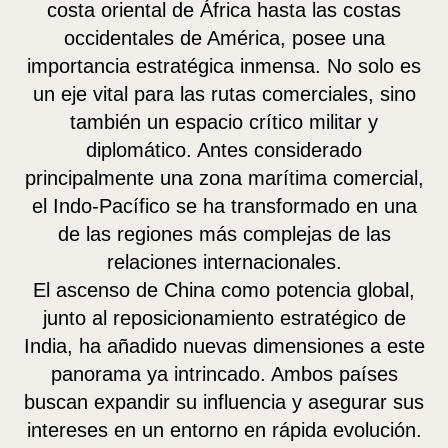
costa oriental de África hasta las costas
occidentales de América, posee una
importancia estratégica inmensa. No solo es
un eje vital para las rutas comerciales, sino
también un espacio crítico militar y
diplomático. Antes considerado
principalmente una zona marítima comercial,
el Indo-Pacífico se ha transformado en una
de las regiones más complejas de las
relaciones internacionales.
El ascenso de China como potencia global,
junto al reposicionamiento estratégico de
India, ha añadido nuevas dimensiones a este
panorama ya intrincado. Ambos países
buscan expandir su influencia y asegurar sus
intereses en un entorno en rápida evolución.