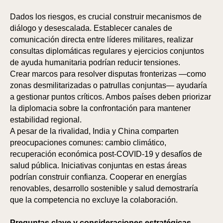
Dados los riesgos, es crucial construir mecanismos de
diálogo y desescalada. Establecer canales de
comunicación directa entre líderes militares, realizar
consultas diplomáticas regulares y ejercicios conjuntos
de ayuda humanitaria podrían reducir tensiones.
Crear marcos para resolver disputas fronterizas —como
zonas desmilitarizadas o patrullas conjuntas— ayudaría
a gestionar puntos críticos. Ambos países deben priorizar
la diplomacia sobre la confrontación para mantener
estabilidad regional.
A pesar de la rivalidad, India y China comparten
preocupaciones comunes: cambio climático,
recuperación económica post-COVID-19 y desafíos de
salud pública. Iniciativas conjuntas en estas áreas
podrían construir confianza. Cooperar en energías
renovables, desarrollo sostenible y salud demostraría
que la competencia no excluye la colaboración.
Preguntas clave y consideraciones estratégicas