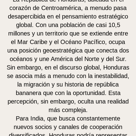
corazón de Centroamérica, a menudo pasa
desapercibida en el pensamiento estratégico
global. Con una población de casi 10,5
millones y un territorio que se extiende entre
el Mar Caribe y el Océano Pacífico, ocupa
una posición geoestratégica que conecta dos
océanos y une América del Norte y del Sur.
Sin embargo, en el discurso global, Honduras
se asocia más a menudo con la inestabilidad,
la migración y su historia de república
bananera que con la oportunidad. Esta
percepción, sin embargo, oculta una realidad
más compleja.
Para India, que busca constantemente
nuevos socios y canales de cooperación
diversificados, Honduras podría representar