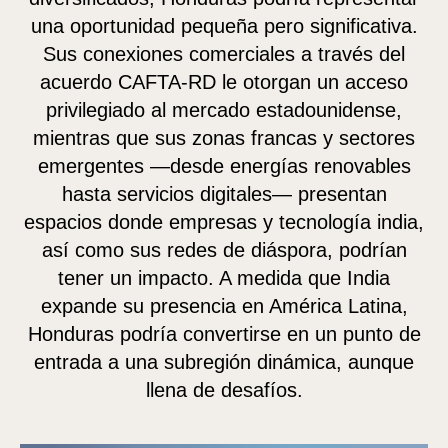
una oportunidad pequeña pero significativa.
Sus conexiones comerciales a través del
acuerdo CAFTA-RD le otorgan un acceso
privilegiado al mercado estadounidense,
mientras que sus zonas francas y sectores
emergentes —desde energías renovables
hasta servicios digitales— presentan
GA
GA
espacios donde empresas y tecnología india,
así como sus redes de diáspora, podrían
tener un impacto. A medida que India
expande su presencia en América Latina,
Honduras podría convertirse en un punto de
entrada a una subregión dinámica, aunque
llena de desafíos.