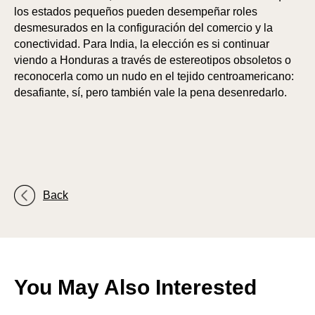
los estados pequeños pueden desempeñar roles
desmesurados en la configuración del comercio y la
conectividad. Para India, la elección es si continuar
viendo a Honduras a través de estereotipos obsoletos o
reconocerla como un nudo en el tejido centroamericano:
desafiante, sí, pero también vale la pena desenredarlo.
PA
PA
Back
You May Also Interested