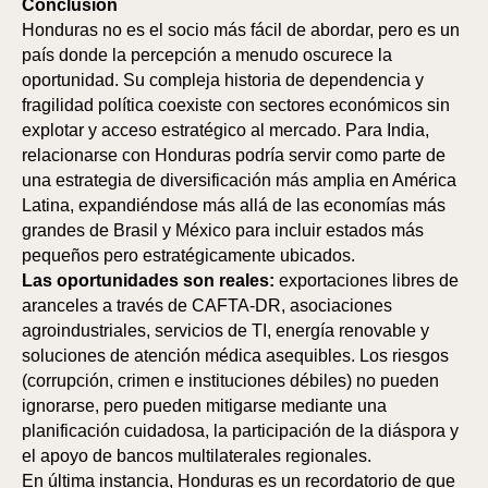
Conclusión
Honduras no es el socio más fácil de abordar, pero es un
país donde la percepción a menudo oscurece la
oportunidad. Su compleja historia de dependencia y
fragilidad política coexiste con sectores económicos sin
explotar y acceso estratégico al mercado. Para India,
relacionarse con Honduras podría servir como parte de
una estrategia de diversificación más amplia en América
Latina, expandiéndose más allá de las economías más
grandes de Brasil y México para incluir estados más
pequeños pero estratégicamente ubicados.
Las oportunidades son reales:
exportaciones libres de
aranceles a través de CAFTA-DR, asociaciones
agroindustriales, servicios de TI, energía renovable y
soluciones de atención médica asequibles. Los riesgos
(corrupción, crimen e instituciones débiles) no pueden
ignorarse, pero pueden mitigarse mediante una
planificación cuidadosa, la participación de la diáspora y
el apoyo de bancos multilaterales regionales.
En última instancia, Honduras es un recordatorio de que