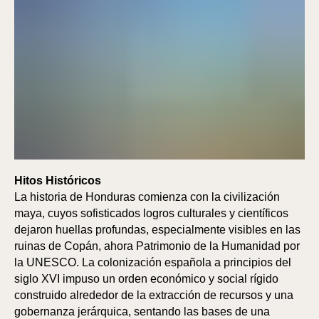
Hitos Históricos
La historia de Honduras comienza con la civilización
maya, cuyos sofisticados logros culturales y científicos
dejaron huellas profundas, especialmente visibles en las
ruinas de Copán, ahora Patrimonio de la Humanidad por
la UNESCO. La colonización española a principios del
siglo XVI impuso un orden económico y social rígido
construido alrededor de la extracción de recursos y una
gobernanza jerárquica, sentando las bases de una