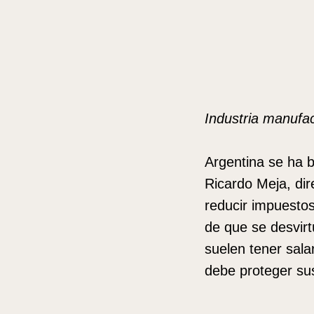
Industria manufa
Argentina se ha b
Ricardo Meja, dire
reducir impuestos
de que se desvirt
suelen tener sala
debe proteger su