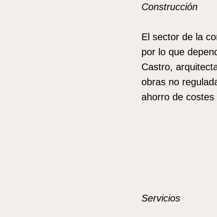
Construcción
El sector de la c
por lo que depen
Castro, arquitect
obras no regulad
ahorro de costes
Servicios