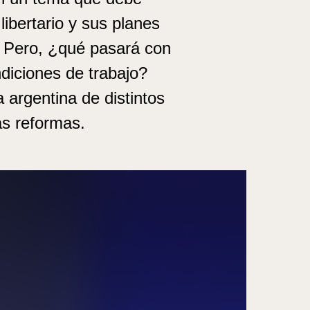
libertario y sus planes
. Pero, ¿qué pasará con
ndiciones de trabajo?
 argentina de distintos
s reformas.