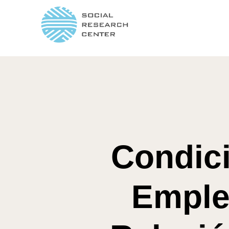
Condici
Emple