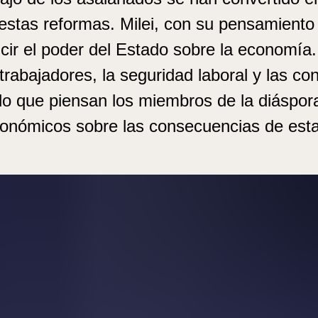
 estas reformas. Milei, con su pensamiento 
ucir el poder del Estado sobre la economía
trabajadores, la seguridad laboral y las co
lo que piensan los miembros de la diáspora
conómicos sobre las consecuencias de esta