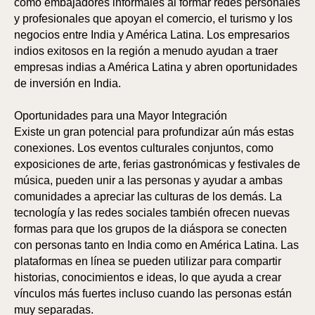
como embajadores informales al formar redes personales
y profesionales que apoyan el comercio, el turismo y los
negocios entre India y América Latina. Los empresarios
indios exitosos en la región a menudo ayudan a traer
empresas indias a América Latina y abren oportunidades
de inversión en India.
Oportunidades para una Mayor Integración
Existe un gran potencial para profundizar aún más estas
conexiones. Los eventos culturales conjuntos, como
exposiciones de arte, ferias gastronómicas y festivales de
música, pueden unir a las personas y ayudar a ambas
comunidades a apreciar las culturas de los demás. La
tecnología y las redes sociales también ofrecen nuevas
formas para que los grupos de la diáspora se conecten
con personas tanto en India como en América Latina. Las
plataformas en línea se pueden utilizar para compartir
historias, conocimientos e ideas, lo que ayuda a crear
vínculos más fuertes incluso cuando las personas están
muy separadas.