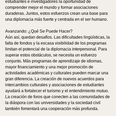
estudiantes e investigadores la oportunidad de
comprender mejor el mundo y formar asociaciones
duraderas. Juntos, estos esfuerzos crean una base para
una diplomacia más fuerte y centrada en el ser humano.
Avanzando: ¿Qué Se Puede Hacer?
Aún así, quedan desafíos. Las dificultades lingüísticas, la
falta de fondos y la escasa visibilidad de los programas
limitan el potencial de la diplomacia interpersonal. Para
superar estos obstáculos, se necesita un esfuerzo
conjunto. Más programas de aprendizaje de idiomas,
mayor financiamiento y una mejor promoción de
SPO
SPO
actividades académicas y culturales pueden marcar una
gran diferencia. La creación de nuevos acuerdos para
intercambios culturales y asociaciones de estudiantes
ayudará a fortalecer el turismo y el entendimiento mutuo.
La creación de foros que conecten a las comunidades de
la diáspora con las universidades y la sociedad civil
también fomentará una cooperación más profunda.