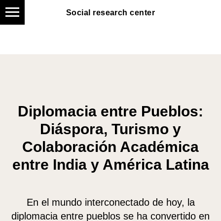
Social research center
Social research center
Diplomacia entre Pueblos:
Diáspora, Turismo y
Colaboración Académica
entre India y América Latina
En el mundo interconectado de hoy, la
diplomacia entre pueblos se ha convertido en