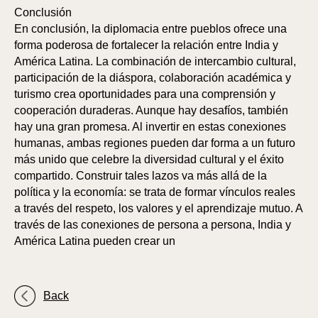
Conclusión
En conclusión, la diplomacia entre pueblos ofrece una
forma poderosa de fortalecer la relación entre India y
América Latina. La combinación de intercambio cultural,
participación de la diáspora, colaboración académica y
turismo crea oportunidades para una comprensión y
cooperación duraderas. Aunque hay desafíos, también
hay una gran promesa. Al invertir en estas conexiones
humanas, ambas regiones pueden dar forma a un futuro
más unido que celebre la diversidad cultural y el éxito
compartido. Construir tales lazos va más allá de la
política y la economía: se trata de formar vínculos reales
a través del respeto, los valores y el aprendizaje mutuo. A
través de las conexiones de persona a persona, India y
América Latina pueden crear un
Back