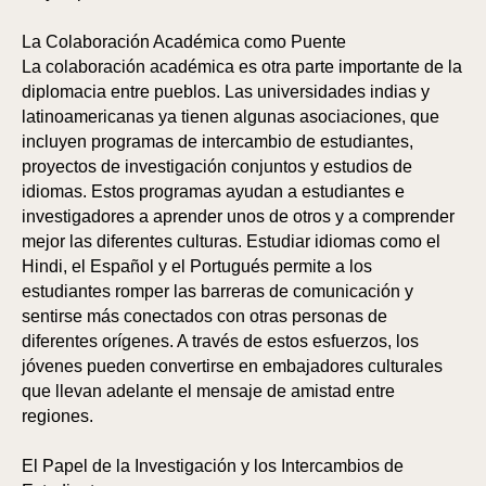
La Colaboración Académica como Puente
La colaboración académica es otra parte importante de la
diplomacia entre pueblos. Las universidades indias y
latinoamericanas ya tienen algunas asociaciones, que
incluyen programas de intercambio de estudiantes,
ÓN
ION
proyectos de investigación conjuntos y estudios de
idiomas. Estos programas ayudan a estudiantes e
investigadores a aprender unos de otros y a comprender
mejor las diferentes culturas. Estudiar idiomas como el
Hindi, el Español y el Portugués permite a los
estudiantes romper las barreras de comunicación y
sentirse más conectados con otras personas de
diferentes orígenes. A través de estos esfuerzos, los
jóvenes pueden convertirse en embajadores culturales
que llevan adelante el mensaje de amistad entre
regiones.
El Papel de la Investigación y los Intercambios de