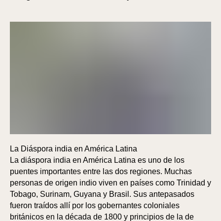
AR
E
La Diáspora india en América Latina
La diáspora india en América Latina es uno de los
puentes importantes entre las dos regiones. Muchas
personas de origen indio viven en países como Trinidad y
Tobago, Surinam, Guyana y Brasil. Sus antepasados
fueron traídos allí por los gobernantes coloniales
británicos en la década de 1800 y principios de la de