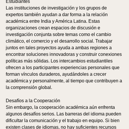
Estudiantes
Las instituciones de investigación y los grupos de
expertos también ayudan a dar forma a la relación
académica entre India y América Latina. Estas
organizaciones crean espacios de discusión e
investigación conjunta sobre temas como el cambio
climático, el comercio y el desarrollo social. Trabajar
juntos en tales proyectos ayuda a ambas regiones a
encontrar soluciones innovadoras y construir conexiones
políticas más sólidas. Los intercambios estudiantiles
ofrecen a los participantes experiencias personales que
forman vínculos duraderos, ayudándoles a crecer
académica y personalmente, al tiempo que contribuyen a
la comprensión global.
Desafíos a la Cooperación
Sin embargo, la cooperación académica aún enfrenta
algunos desafíos serios. Las barreras del idioma pueden
dificultar la comunicación y el trabajo en equipo. Si bien
existen clases de idiomas, no hay suficientes recursos