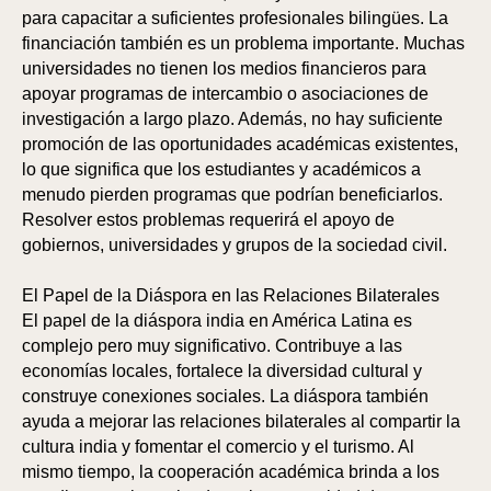
ICI
ORE
para capacitar a suficientes profesionales bilingües. La
financiación también es un problema importante. Muchas
universidades no tienen los medios financieros para
apoyar programas de intercambio o asociaciones de
investigación a largo plazo. Además, no hay suficiente
promoción de las oportunidades académicas existentes,
lo que significa que los estudiantes y académicos a
menudo pierden programas que podrían beneficiarlos.
Resolver estos problemas requerirá el apoyo de
gobiernos, universidades y grupos de la sociedad civil.
El Papel de la Diáspora en las Relaciones Bilaterales
El papel de la diáspora india en América Latina es
complejo pero muy significativo. Contribuye a las
economías locales, fortalece la diversidad cultural y
construye conexiones sociales. La diáspora también
ayuda a mejorar las relaciones bilaterales al compartir la
cultura india y fomentar el comercio y el turismo. Al
mismo tiempo, la cooperación académica brinda a los