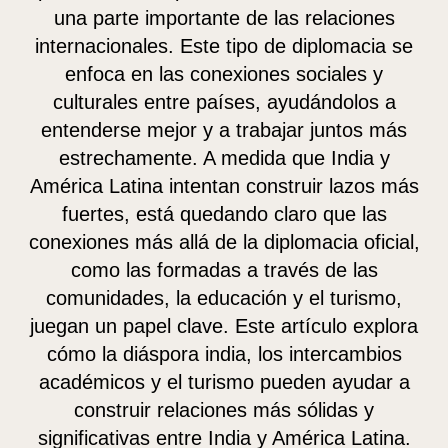
una parte importante de las relaciones
internacionales. Este tipo de diplomacia se
enfoca en las conexiones sociales y
culturales entre países, ayudándolos a
entenderse mejor y a trabajar juntos más
estrechamente. A medida que India y
América Latina intentan construir lazos más
fuertes, está quedando claro que las
conexiones más allá de la diplomacia oficial,
como las formadas a través de las
comunidades, la educación y el turismo,
juegan un papel clave. Este artículo explora
cómo la diáspora india, los intercambios
académicos y el turismo pueden ayudar a
construir relaciones más sólidas y
significativas entre India y América Latina.