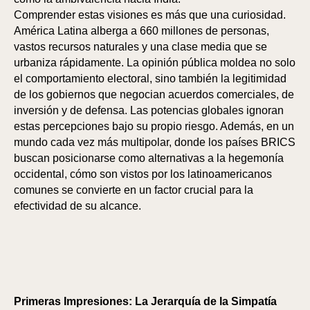
Comprender estas visiones es más que una curiosidad.
América Latina alberga a 660 millones de personas,
vastos recursos naturales y una clase media que se
urbaniza rápidamente. La opinión pública moldea no solo
el comportamiento electoral, sino también la legitimidad
de los gobiernos que negocian acuerdos comerciales, de
inversión y de defensa. Las potencias globales ignoran
estas percepciones bajo su propio riesgo. Además, en un
mundo cada vez más multipolar, donde los países BRICS
buscan posicionarse como alternativas a la hegemonía
occidental, cómo son vistos por los latinoamericanos
comunes se convierte en un factor crucial para la
efectividad de su alcance.
Primeras Impresiones: La Jerarquía de la Simpatía