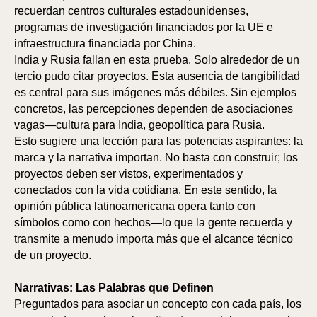
recuerdan centros culturales estadounidenses,
programas de investigación financiados por la UE e
infraestructura financiada por China.
India y Rusia fallan en esta prueba. Solo alrededor de un
tercio pudo citar proyectos. Esta ausencia de tangibilidad
es central para sus imágenes más débiles. Sin ejemplos
concretos, las percepciones dependen de asociaciones
vagas—cultura para India, geopolítica para Rusia.
Esto sugiere una lección para las potencias aspirantes: la
marca y la narrativa importan. No basta con construir; los
proyectos deben ser vistos, experimentados y
conectados con la vida cotidiana. En este sentido, la
opinión pública latinoamericana opera tanto con
símbolos como con hechos—lo que la gente recuerda y
transmite a menudo importa más que el alcance técnico
de un proyecto.
Narrativas: Las Palabras que Definen
Preguntados para asociar un concepto con cada país, los