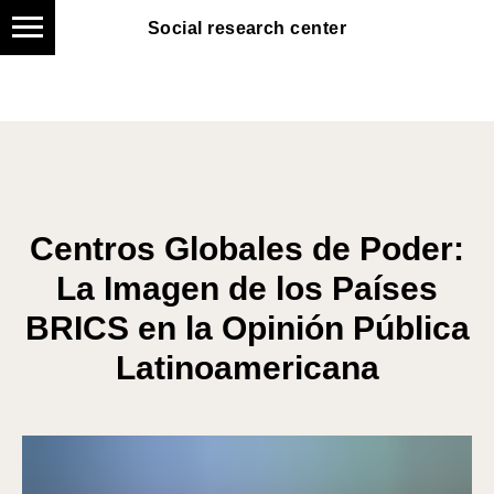
Social research center
Social research center
Centros Globales de Poder:
La Imagen de los Países
BRICS en la Opinión Pública
Latinoamericana