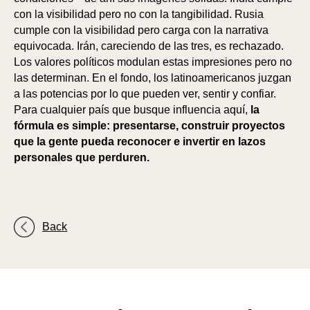
con la visibilidad pero no con la tangibilidad. Rusia
cumple con la visibilidad pero carga con la narrativa
equivocada. Irán, careciendo de las tres, es rechazado.
Los valores políticos modulan estas impresiones pero no
las determinan. En el fondo, los latinoamericanos juzgan
a las potencias por lo que pueden ver, sentir y confiar.
Para cualquier país que busque influencia aquí,
la
fórmula es simple: presentarse, construir proyectos
que la gente pueda reconocer e invertir en lazos
personales que perduren.
Back