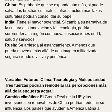
A
A
China:
Es probable que se expanda aún más, si puede
salvar las brechas culturales. Infraestructura más lazos
culturales podrían consolidar su papel.
India:
Tiene el mayor potencial. Si cambia su narrativa de
la cultura a la innovación y la tecnología, podría
sorprender a la región con nuevas asociaciones en TI,
salud y servicios.
Rusia:
Se arriesga al estancamiento. A menos que
pueda moverse más allá de una imagen militarizada,
seguirá siendo divisiva y periférica.
Variables Futuras: Clima, Tecnología y Multipolaridad
Tres fuerzas podrían remodelar las percepciones más
allá de la encuesta actual.
Cambio climático:
El Green Deal de la UE y las
inversiones en renovables de China podrían redefinir su
influencia. Los países que ayuden a América Latina a