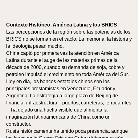
Contexto Histórico: América Latina y los BRICS
Las percepciones de la región sobre las potencias de los
BRICS no se forman en el vacío. La memoria, la historia y
la ideología pesan mucho.
China captó por primera vez la atención en América
Latina durante el auge de las materias primas de la
década de 2000, cuando su demanda de soja, cobre y
petróleo impulsó el crecimiento en toda América del Sur.
Hoy en día, los bancos estatales chinos son los
principales prestamistas en Venezuela, Ecuador y
Argentina. La estrategia a largo plazo de Beijing de
financiar infraestructura—puertos, carreteras, ferrocarriles
—ha dejado una huella visible que alimenta la
imaginación latinoamericana de China como un
constructor.
Rusia históricamente ha tenido poca presencia, aunque