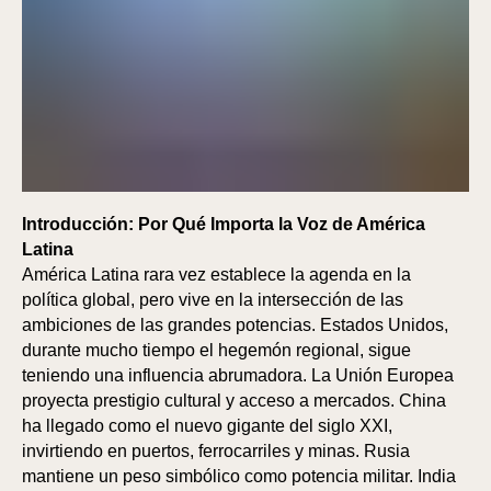
Introducción: Por Qué Importa la Voz de América
Latina
América Latina rara vez establece la agenda en la
política global, pero vive en la intersección de las
ambiciones de las grandes potencias. Estados Unidos,
durante mucho tiempo el hegemón regional, sigue
teniendo una influencia abrumadora. La Unión Europea
proyecta prestigio cultural y acceso a mercados. China
ha llegado como el nuevo gigante del siglo XXI,
invirtiendo en puertos, ferrocarriles y minas. Rusia
mantiene un peso simbólico como potencia militar. India