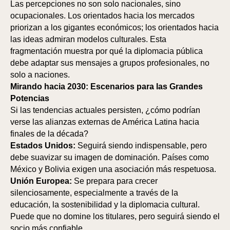
Las percepciones no son solo nacionales, sino
ocupacionales. Los orientados hacia los mercados
priorizan a los gigantes económicos; los orientados hacia
las ideas admiran modelos culturales. Esta
fragmentación muestra por qué la diplomacia pública
debe adaptar sus mensajes a grupos profesionales, no
solo a naciones.
Mirando hacia 2030: Escenarios para las Grandes
Potencias
Si las tendencias actuales persisten, ¿cómo podrían
verse las alianzas externas de América Latina hacia
finales de la década?
Estados Unidos:
Seguirá siendo indispensable, pero
debe suavizar su imagen de dominación. Países como
México y Bolivia exigen una asociación más respetuosa.
Unión Europea:
Se prepara para crecer
silenciosamente, especialmente a través de la
educación, la sostenibilidad y la diplomacia cultural.
Puede que no domine los titulares, pero seguirá siendo el
socio más confiable.