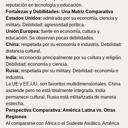
reputación en tecnología y educación.
Fortalezas y Debilidades: Una Matriz Comparativa
Estados Unidos:
admirado por su economía, ciencia y
IÁ
IÁ
military. Debilidad: agresividad política.
Unión Europea:
fuerte en economía, cultura y
educación. Se observan pocas debilidades.
China:
respetada por su economía e industria. Debilidad:
distancia cultural.
India:
reconocida principalmente por su cultura y religión.
Debilidad: economía y ciencia.
Rusia:
respetada por su military. Debilidad: economía e
industria.
La UE y EE.UU. son favoritos multidimensionales. China
asciende pero no está totalmente integrada. India
permanece cultural. Rusia está militarizada de manera
estrecha.
Perspectiva Comparativa: América Latina vs. Otras
Regiones
Al compararse con África o el Sudeste Asiático, América