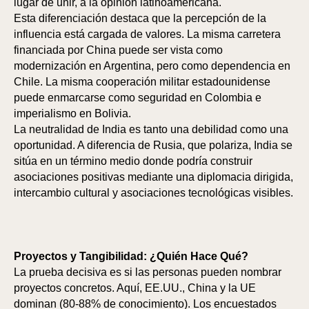
lugar de unir, a la opinión latinoamericana.
Esta diferenciación destaca que la percepción de la
influencia está cargada de valores. La misma carretera
financiada por China puede ser vista como
modernización en Argentina, pero como dependencia en
Chile. La misma cooperación militar estadounidense
puede enmarcarse como seguridad en Colombia e
imperialismo en Bolivia.
La neutralidad de India es tanto una debilidad como una
oportunidad. A diferencia de Rusia, que polariza, India se
sitúa en un término medio donde podría construir
asociaciones positivas mediante una diplomacia dirigida,
intercambio cultural y asociaciones tecnológicas visibles.
Proyectos y Tangibilidad: ¿Quién Hace Qué?
La prueba decisiva es si las personas pueden nombrar
proyectos concretos. Aquí, EE.UU., China y la UE
dominan (80-88% de conocimiento). Los encuestados