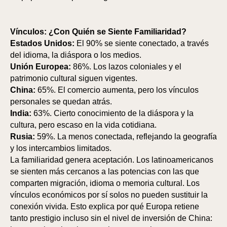
Vínculos: ¿Con Quién se Siente Familiaridad?
Estados Unidos:
El 90% se siente conectado, a través
del idioma, la diáspora o los medios.
Unión Europea:
86%. Los lazos coloniales y el
patrimonio cultural siguen vigentes.
China:
65%. El comercio aumenta, pero los vínculos
personales se quedan atrás.
India:
63%. Cierto conocimiento de la diáspora y la
cultura, pero escaso en la vida cotidiana.
Rusia:
59%. La menos conectada, reflejando la geografía
y los intercambios limitados.
La familiaridad genera aceptación. Los latinoamericanos
se sienten más cercanos a las potencias con las que
comparten migración, idioma o memoria cultural. Los
vínculos económicos por sí solos no pueden sustituir la
conexión vivida. Esto explica por qué Europa retiene
tanto prestigio incluso sin el nivel de inversión de China: