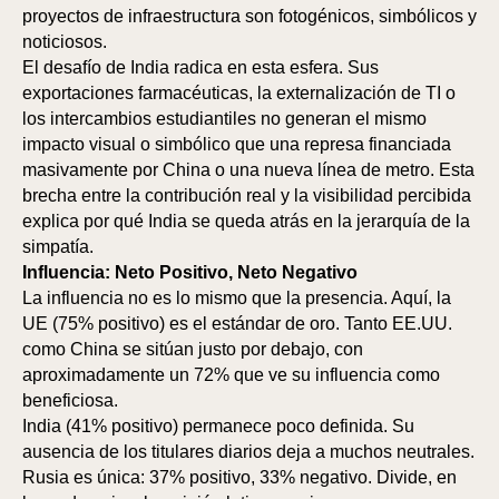
proyectos de infraestructura son fotogénicos, simbólicos y
noticiosos.
El desafío de India radica en esta esfera. Sus
exportaciones farmacéuticas, la externalización de TI o
los intercambios estudiantiles no generan el mismo
impacto visual o simbólico que una represa financiada
masivamente por China o una nueva línea de metro. Esta
brecha entre la contribución real y la visibilidad percibida
explica por qué India se queda atrás en la jerarquía de la
simpatía.
Influencia: Neto Positivo, Neto Negativo
La influencia no es lo mismo que la presencia. Aquí, la
UE (75% positivo) es el estándar de oro. Tanto EE.UU.
como China se sitúan justo por debajo, con
aproximadamente un 72% que ve su influencia como
beneficiosa.
India (41% positivo) permanece poco definida. Su
ausencia de los titulares diarios deja a muchos neutrales.
Rusia es única: 37% positivo, 33% negativo. Divide, en