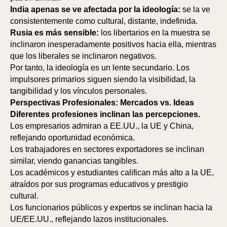
India apenas se ve afectada por la ideología:
se la ve
consistentemente como cultural, distante, indefinida.
Rusia es más sensible:
los libertarios en la muestra se
inclinaron inesperadamente positivos hacia ella, mientras
que los liberales se inclinaron negativos.
Por tanto, la ideología es un lente secundario. Los
impulsores primarios siguen siendo la visibilidad, la
tangibilidad y los vínculos personales.
Perspectivas Profesionales: Mercados vs. Ideas
Diferentes profesiones inclinan las percepciones.
Los empresarios admiran a EE.UU., la UE y China,
reflejando oportunidad económica.
Los trabajadores en sectores exportadores se inclinan
similar, viendo ganancias tangibles.
Los académicos y estudiantes califican más alto a la UE,
atraídos por sus programas educativos y prestigio
cultural.
Los funcionarios públicos y expertos se inclinan hacia la
UE/EE.UU., reflejando lazos institucionales.