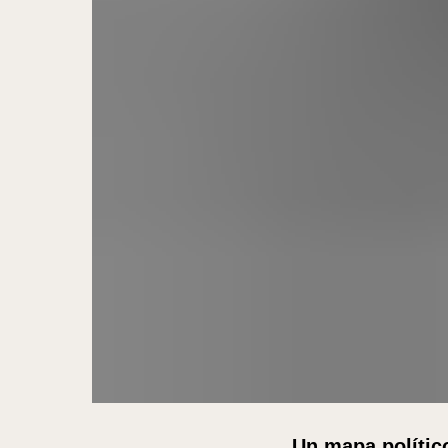
Un mapa polític