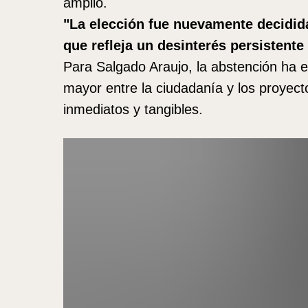
amplio.
"La elección fue nuevamente decidida
que refleja un desinterés persistente
Para Salgado Araujo, la abstención ha 
mayor entre la ciudadanía y los proyecto
inmediatos y tangibles.