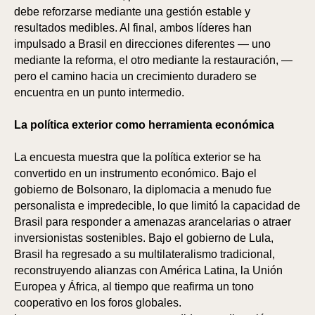
TIC
OR
debe reforzarse mediante una gestión estable y
resultados medibles. Al final, ambos líderes han
impulsado a Brasil en direcciones diferentes — uno
mediante la reforma, el otro mediante la restauración, —
pero el camino hacia un crecimiento duradero se
encuentra en un punto intermedio.
La política exterior como herramienta económica
La encuesta muestra que la política exterior se ha
convertido en un instrumento económico. Bajo el
gobierno de Bolsonaro, la diplomacia a menudo fue
personalista e impredecible, lo que limitó la capacidad de
Brasil para responder a amenazas arancelarias o atraer
inversionistas sostenibles. Bajo el gobierno de Lula,
Brasil ha regresado a su multilateralismo tradicional,
reconstruyendo alianzas con América Latina, la Unión
Europea y África, al tiempo que reafirma un tono
cooperativo en los foros globales.