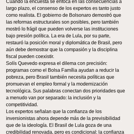
Cuando la encuesta se enfoca en las consecuencias a
largo plazo, el consenso de los expertos es tanto justo
como realista. El gobierno de Bolsonaro demostró que
las reformas estructurales son posibles, pero también
mostró lo frágil que pueden volverse las instituciones
bajo presión política. La era de Lula, por su parte,
restauró la posición moral y diplomática de Brasil, pero
aún debe demostrar que la compasión y la disciplina
fiscal pueden coexistir.
Solís Quevedo expresa el dilema con precisión:
programas como el Bolsa Família ayudan a reducir la
pobreza, pero Brasil también necesita políticas que
promuevan el empleo formal y la modernización
tecnológica. Sus palabras conectan dos prioridades que
a menudo van por separado: la inclusión y la
competitividad.
Los expertos señalan que la confianza de los
inversionistas ahora depende más de la previsibilidad
que de la ideología. El Brasil de Lula goza de una
credibilidad renovada, pero es condicional: la confianza