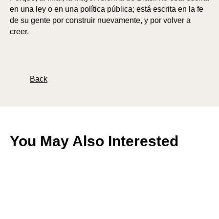
en una ley o en una política pública; está escrita en la fe
de su gente por construir nuevamente, y por volver a
creer.
Back
You May Also Interested