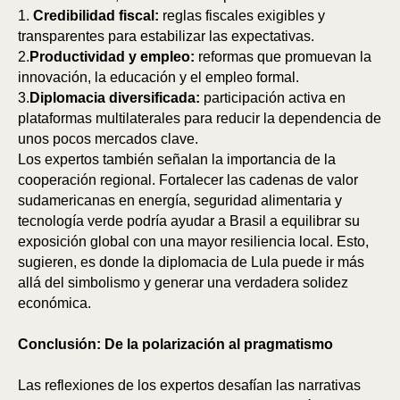
1.
Credibilidad fiscal:
reglas fiscales exigibles y
transparentes para estabilizar las expectativas.
2.
Productividad y empleo:
reformas que promuevan la
innovación, la educación y el empleo formal.
3.
Diplomacia diversificada:
participación activa en
plataformas multilaterales para reducir la dependencia de
unos pocos mercados clave.
Los expertos también señalan la importancia de la
cooperación regional. Fortalecer las cadenas de valor
sudamericanas en energía, seguridad alimentaria y
tecnología verde podría ayudar a Brasil a equilibrar su
exposición global con una mayor resiliencia local. Esto,
sugieren, es donde la diplomacia de Lula puede ir más
allá del simbolismo y generar una verdadera solidez
económica.
Conclusión: De la polarización al pragmatismo
Las reflexiones de los expertos desafían las narrativas