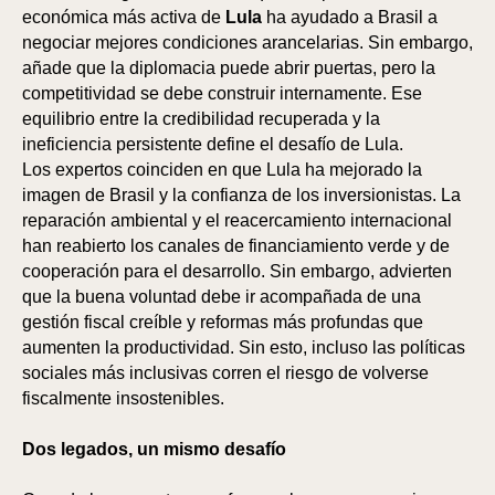
IÓN
IÓN
económica más activa de
Lula
ha ayudado a Brasil a
negociar mejores condiciones arancelarias. Sin embargo,
añade que la diplomacia puede abrir puertas, pero la
competitividad se debe construir internamente. Ese
equilibrio entre la credibilidad recuperada y la
ineficiencia persistente define el desafío de Lula.
Los expertos coinciden en que Lula ha mejorado la
imagen de Brasil y la confianza de los inversionistas. La
reparación ambiental y el reacercamiento internacional
han reabierto los canales de financiamiento verde y de
cooperación para el desarrollo. Sin embargo, advierten
que la buena voluntad debe ir acompañada de una
gestión fiscal creíble y reformas más profundas que
aumenten la productividad. Sin esto, incluso las políticas
sociales más inclusivas corren el riesgo de volverse
fiscalmente insostenibles.
Dos legados, un mismo desafío