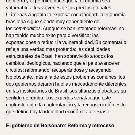
de hierro y el petróleo hace que la economía sea
vulnerable a los vaivenes de los precios globales.
Cárdenas Angarita lo expresa con claridad: la economía
brasileña sigue siendo muy dependiente de
los
commodities
. Aunque se han intentado reformas, no
han tenido mucho éxito para diversificar las
exportaciones o reducir la vulnerabilidad. Su comentario
refleja una verdad más profunda: las debilidades
estructurales de Brasil han sobrevivido a todos los
cambios ideológicos, haciendo que el país avance en
círculos: reformando, recuperándose y recayendo.
No obstante, más allá de estos problemas comunes, los
dos gobiernos dejaron huellas marcadamente diferentes
en las instituciones de Brasil, sus alianzas globales y su
sentido de rumbo. Los expertos señalan que este
contraste entre la confrontación y la reconstrucción es lo
que define hoy la identidad económica de Brasil.
El gobierno de Bolsonaro: Reforma y retroceso