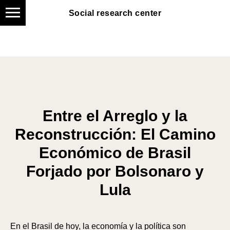
Social research center
Social research center
Entre el Arreglo y la
Reconstrucción: El Camino
Económico de Brasil
Forjado por Bolsonaro y
Lula
En el Brasil de hoy, la economía y la política son