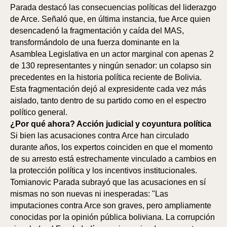
Parada destacó las consecuencias políticas del liderazgo
de Arce. Señaló que, en última instancia, fue Arce quien
desencadenó la fragmentación y caída del MAS,
transformándolo de una fuerza dominante en la
Asamblea Legislativa en un actor marginal con apenas 2
de 130 representantes y ningún senador: un colapso sin
precedentes en la historia política reciente de Bolivia.
Esta fragmentación dejó al expresidente cada vez más
aislado, tanto dentro de su partido como en el espectro
político general.
¿Por qué ahora? Acción judicial y coyuntura política
Si bien las acusaciones contra Arce han circulado
durante años, los expertos coinciden en que el momento
de su arresto está estrechamente vinculado a cambios en
la protección política y los incentivos institucionales.
Tomianovic Parada subrayó que las acusaciones en sí
mismas no son nuevas ni inesperadas: "Las
imputaciones contra Arce son graves, pero ampliamente
conocidas por la opinión pública boliviana. La corrupción