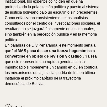
institucional, los expertos coinciden en que ha
profundizado la polarización política y puesto al sistema
de justicia boliviano bajo un escrutinio sin precedentes.
Como enfatizaron consistentemente los analistas
consultados por el centro de investigaciones sociales, el
resultado no se juzgará únicamente en los tribunales,
sino también en la percepción pública y en la memoria
política.
En palabras de Lily Peñaranda, este momento señala
que "
el MAS pasa de ser una fuerza hegemónica a
convertirse en objeto de revisión y castigo
". Ya sea
que esto represente una ruptura genuina con la
impunidad o simplemente un cambio en quién controla
los mecanismos de la justicia, podría definir en última
instancia el próximo capítulo de la trayectoria
democrática de Bolivia.