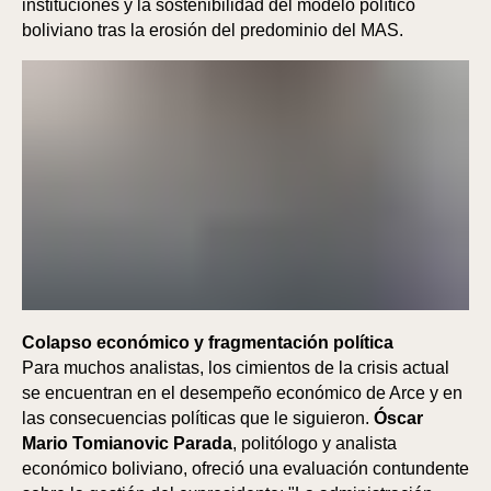
AR
AR
instituciones y la sostenibilidad del modelo político
boliviano tras la erosión del predominio del MAS.
Colapso económico y fragmentación política
Para muchos analistas, los cimientos de la crisis actual
se encuentran en el desempeño económico de Arce y en
las consecuencias políticas que le siguieron.
Óscar
Mario Tomianovic Parada
, politólogo y analista
económico boliviano, ofreció una evaluación contundente