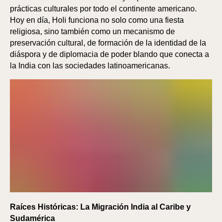
prácticas culturales por todo el continente americano.
Hoy en día, Holi funciona no solo como una fiesta
religiosa, sino también como un mecanismo de
preservación cultural, de formación de la identidad de la
diáspora y de diplomacia de poder blando que conecta a
la India con las sociedades latinoamericanas.
GA
GA
Raíces Históricas: La Migración India al Caribe y
Sudamérica