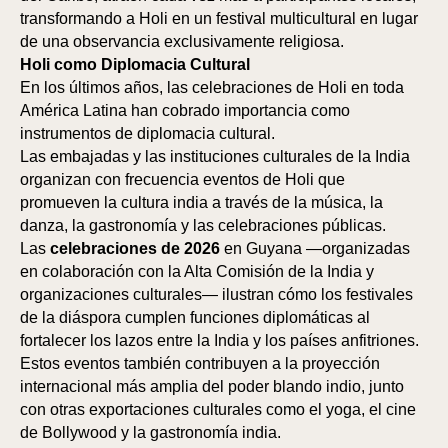
transformando a Holi en un festival multicultural en lugar
de una observancia exclusivamente religiosa.
Holi como Diplomacia Cultural
En los últimos años, las celebraciones de Holi en toda
América Latina han cobrado importancia como
instrumentos de diplomacia cultural.
Las embajadas y las instituciones culturales de la India
organizan con frecuencia eventos de Holi que
promueven la cultura india a través de la música, la
danza, la gastronomía y las celebraciones públicas.
Las
celebraciones de 2026
en Guyana —organizadas
en colaboración con la Alta Comisión de la India y
organizaciones culturales— ilustran cómo los festivales
de la diáspora cumplen funciones diplomáticas al
fortalecer los lazos entre la India y los países anfitriones.
Estos eventos también contribuyen a la proyección
internacional más amplia del poder blando indio, junto
con otras exportaciones culturales como el yoga, el cine
de Bollywood y la gastronomía india.