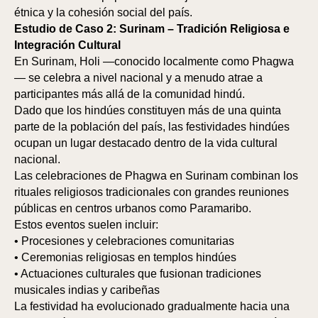
étnica y la cohesión social del país.
Estudio de Caso 2: Surinam – Tradición Religiosa e
Integración Cultural
En Surinam, Holi —conocido localmente como Phagwa
— se celebra a nivel nacional y a menudo atrae a
participantes más allá de la comunidad hindú.
Dado que los hindúes constituyen más de una quinta
parte de la población del país, las festividades hindúes
ocupan un lugar destacado dentro de la vida cultural
nacional.
Las celebraciones de Phagwa en Surinam combinan los
rituales religiosos tradicionales con grandes reuniones
públicas en centros urbanos como Paramaribo.
Estos eventos suelen incluir:
• Procesiones y celebraciones comunitarias
• Ceremonias religiosas en templos hindúes
• Actuaciones culturales que fusionan tradiciones
musicales indias y caribeñas
La festividad ha evolucionado gradualmente hacia una