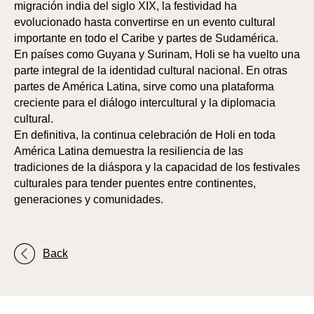
migración india del siglo XIX, la festividad ha
evolucionado hasta convertirse en un evento cultural
importante en todo el Caribe y partes de Sudamérica.
En países como Guyana y Surinam, Holi se ha vuelto una
parte integral de la identidad cultural nacional. En otras
PA
PA
partes de América Latina, sirve como una plataforma
creciente para el diálogo intercultural y la diplomacia
cultural.
En definitiva, la continua celebración de Holi en toda
América Latina demuestra la resiliencia de las
tradiciones de la diáspora y la capacidad de los festivales
culturales para tender puentes entre continentes,
generaciones y comunidades.
Back