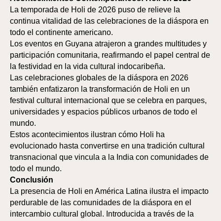
La temporada de Holi de 2026 puso de relieve la
continua vitalidad de las celebraciones de la diáspora en
todo el continente americano.
Los eventos en Guyana atrajeron a grandes multitudes y
participación comunitaria, reafirmando el papel central de
la festividad en la vida cultural indocaribeña.
Las celebraciones globales de la diáspora en 2026
también enfatizaron la transformación de Holi en un
festival cultural internacional que se celebra en parques,
universidades y espacios públicos urbanos de todo el
mundo.
Estos acontecimientos ilustran cómo Holi ha
evolucionado hasta convertirse en una tradición cultural
transnacional que vincula a la India con comunidades de
todo el mundo.
Conclusión
La presencia de Holi en América Latina ilustra el impacto
perdurable de las comunidades de la diáspora en el
intercambio cultural global. Introducida a través de la