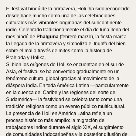
El festival hindú de la primavera, Holi, ha sido reconocido
desde hace mucho como una de las celebraciones
culturales más vibrantes originarias del subcontinente
indio. Celebrado tradicionalmente el día de luna llena del
mes hindú de
Phalguna
(febrero-marzo), la fiesta marca
la llegada de la primavera y simboliza el triunfo del bien
sobre el mal a través de mitos como la historia de
Prahlada y Holika.
Si bien los orígenes de Holi se encuentran en el sur de
Asia, el festival se ha convertido gradualmente en un
fenómeno cultural global gracias al movimiento de la
diáspora india. En toda América Latina —particularmente
en la cuenca del Caribe y las regiones del norte de
Sudamérica— la festividad se celebra tanto como una
tradición religiosa como un evento público multicultural.
La presencia de Holi en América Latina refleja un
proceso histórico más amplio: la migración de
trabajadores indios durante el siglo XIX, el surgimiento
de comunidades indocaribeñas y la posterior difusión de